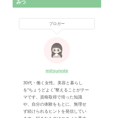
みつ
ブロガー
mitsunote
30代・働く女性。美容と暮らし
を“ちょうどよく”整えることがテー
マです。資格取得で培った知識
や、自分の体験をもとに、無理せ
ず続けられるヒントを発信してい