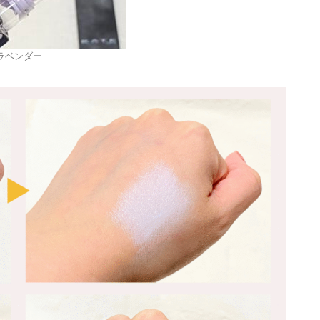
ラベンダー