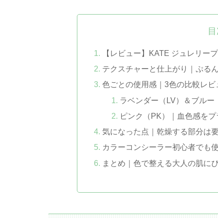
目
【レビュー】KATE ジュレリー
テクスチャーと仕上がり｜ぷる
色ごとの使用感｜3色の比較レビ
ラベンダー（LV）＆ブルー
ピンク（PK）｜血色感をプ
気になった点｜乾燥する部分は
カラーコンシーラー初心者でも
まとめ｜色で整える大人の肌に