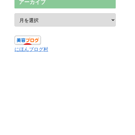
アーカイブ
にほんブログ村