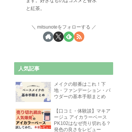
ます。好きなものはコスメと香水
と紅茶。
mitsunoteをフォローする
人気記事
メイクの順番はこれ！下
地・ファンデーション・パ
ウダーの基本手順まとめ
【口コミ・体験談】マキア
ージュ アイカラーベース
PK102はなぜ売り切れる？
発色の良さをレビュー