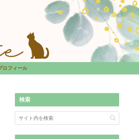
プロフィール
検索