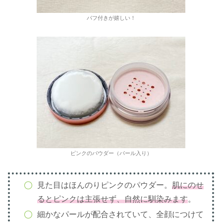
パフ付きが嬉しい！
ピンクのパウダー（パール入り）
見た目はほんのりピンクのパウダー。
肌にのせ
るとピンクは主張せず、自然に馴染みます
。
細かなパールが配合されていて、全顔につけて