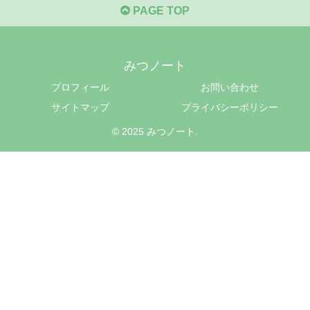
PAGE TOP
みつノート
プロフィール
お問い合わせ
サイトマップ
プライバシーポリシー
© 2025 みつノート.