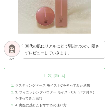
30代の肌にリアルにどう馴染むのか、隠さ
ずレビューしていきます。
みつ
目次
ラスティングベース モイストCを使ってみた感想
3. フィニッシングパウダー モイストCA（パフ付き）
を使ってみた感想
4. 実際に感じたおすすめの使い方