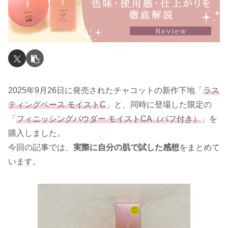
2025年9月26日に発売されたチャコットの新作下地「
ラス
ティングベース モイストC
」と、同時に登場した限定の
「
フィニッシングパウダー モイストCA（パフ付き）
」を
購入しました。
今回の記事では、
実際に自分の肌で試した感想
をまとめて
います。