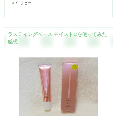
5. まとめ
ラスティングベース モイストCを使ってみた
感想