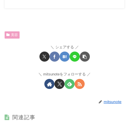
美容
シェアする
mitsunoteをフォローする
mitsunote
関連記事