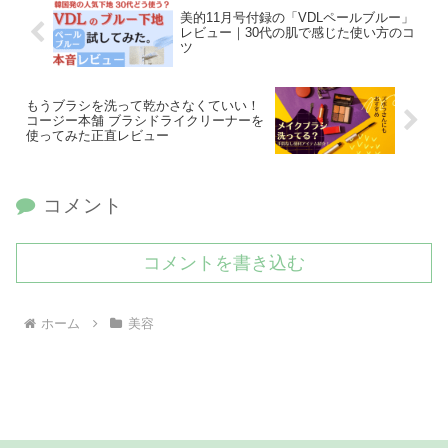
美的11月号付録の「VDLペールブルー」
レビュー｜30代の肌で感じた使い方のコ
ツ
もうブラシを洗って乾かさなくていい！
コージー本舗 ブラシドライクリーナーを
使ってみた正直レビュー
コメント
コメントを書き込む
ホーム
美容